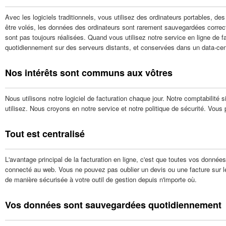
Avec les logiciels traditionnels, vous utilisez des ordinateurs portables, de
être volés, les données des ordinateurs sont rarement sauvegardées correc
sont pas toujours réalisées. Quand vous utilisez notre service en ligne de
quotidiennement sur des serveurs distants, et conservées dans un data-ce
Nos intérêts sont communs aux vôtres
Nous utilisons notre logiciel de facturation chaque jour. Notre comptabilit
utilisez. Nous croyons en notre service et notre politique de sécurité. Vo
Tout est centralisé
L'avantage principal de la facturation en ligne, c'est que toutes vos données
connecté au web. Vous ne pouvez pas oublier un devis ou une facture sur l
de manière sécurisée à votre outil de gestion depuis n'importe où.
Vos données sont sauvegardées quotidiennement