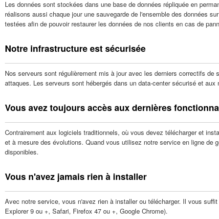
Les données sont stockées dans une base de données répliquée en permane
réalisons aussi chaque jour une sauvegarde de l'ensemble des données sur 
testées afin de pouvoir restaurer les données de nos clients en cas de pann
Notre infrastructure est sécurisée
Nos serveurs sont régulièrement mis à jour avec les derniers correctifs de sé
attaques. Les serveurs sont hébergés dans un data-center sécurisé et aux n
Vous avez toujours accès aux dernières fonctionna
Contrairement aux logiciels traditionnels, où vous devez télécharger et ins
et à mesure des évolutions. Quand vous utilisez notre service en ligne de g
disponibles.
Vous n'avez jamais rien à installer
Avec notre service, vous n'avez rien à installer ou télécharger. Il vous suff
Explorer 9 ou +, Safari, Firefox 47 ou +, Google Chrome).