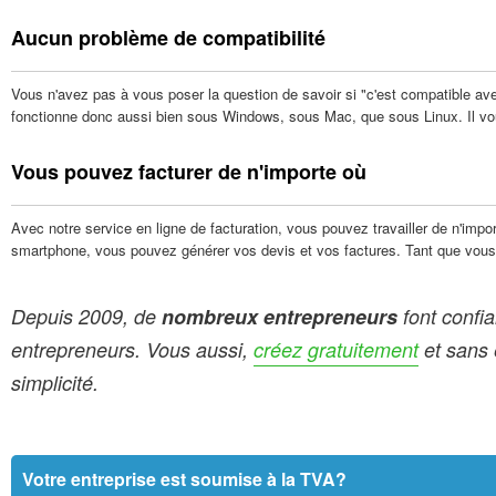
Aucun problème de compatibilité
Vous n'avez pas à vous poser la question de savoir si "c'est compatible avec 
fonctionne donc aussi bien sous Windows, sous Mac, que sous Linux. Il vous
Vous pouvez facturer de n'importe où
Avec notre service en ligne de facturation, vous pouvez travailler de n'imp
smartphone, vous pouvez générer vos devis et vos factures. Tant que vou
Depuis 2009, de
nombreux entrepreneurs
font confia
entrepreneurs. Vous aussi,
créez gratuitement
et sans 
simplicité.
Votre entreprise est soumise à la TVA?